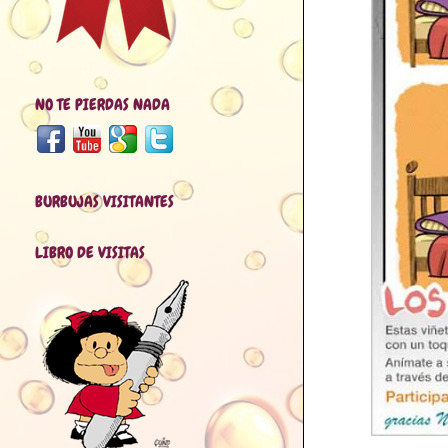
NO TE PIERDAS NADA
BURBUJAS VISITANTES
LIBRO DE VISITAS